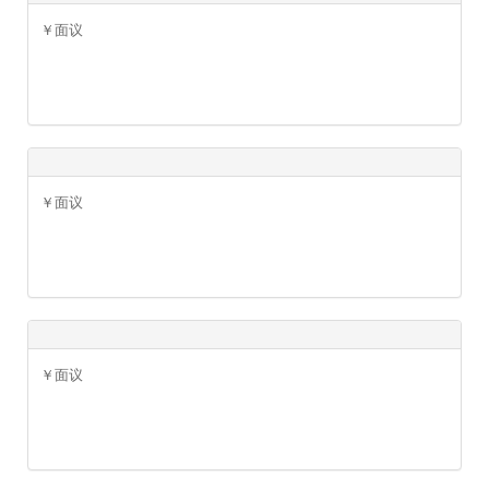
￥面议
￥面议
￥面议
￥面议
￥面议
￥面议
￥面议
￥面议