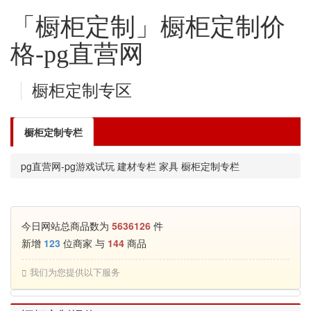
「橱柜定制」橱柜定制价
格-pg直营网
橱柜定制专区
橱柜定制专栏
pg直营网-pg游戏试玩
建材专栏
家具
橱柜定制专栏
今日网站总商品数为
5636126
件
新增
123
位商家 与
144
商品
我们为您提供以下服务