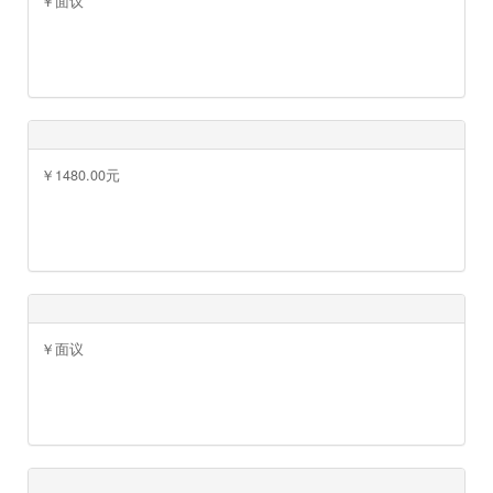
￥面议
￥面议
￥1480.00元
￥面议
￥面议
￥面议
￥面议