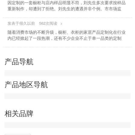
因定制的一套橱柜与店内样品明显不符，刘先生多次要求按样品
重新制作，却遭到了拒绝。刘先生的遭遇并非个例。市市场监
发表于很久以前
562次阅读
>
随着消费市场的不断升级，橱柜、衣柜的家居产品定制化在行业
内已经掀起了一段热潮，还有不少企业不止于单一品类的定制
产品导航
产品地区导航
相关品牌