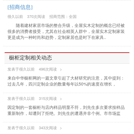
[招商信息]
很久以前
370次阅读
招商范围：全国
随着建材家居市场的整合升级，全屋实木定制的概念已经被
很多的消费者接受，尤其在社会精英人群中，全屋实木定制家装
更是成为一种时尚和趋势，定制家居也是时下在家具..
橱柜定制相关动态
发表于很久以前
496次阅读
>
来自中华橱柜网的一篇文章引起了大材研究的注意，其中提到：
过去几年，四川定制企业的数量每年以50%的速度在增长，
发表于很久以前
315次阅读
>
因定制的一套橱柜与店内样品明显不符，刘先生多次要求按样品
重新制作，却遭到了拒绝。刘先生的遭遇并非个例。市市场监
发表于很久以前
343次阅读
>