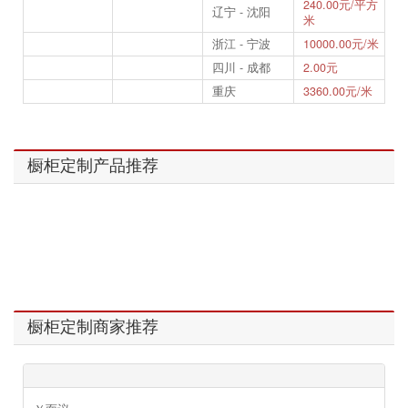
240.00元/平方
辽宁 - 沈阳
米
浙江 - 宁波
10000.00元/米
四川 - 成都
2.00元
重庆
3360.00元/米
橱柜定制产品推荐
橱柜定制商家推荐