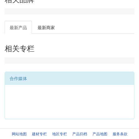
最新产品
最新商家
相关专栏
合作媒体
网站地图
建材专栏
地区专栏
产品归档
产品地图
服务条款