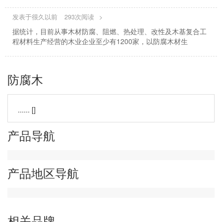
发表于很久以前
293次阅读
>
据统计，目前从事木材防腐、阻燃、热处理、改性及木基复合工
程材料生产经营的木业企业至少有1200家，以防腐木材生
防腐木
...... []
产品导航
产品地区导航
相关品牌