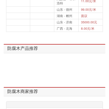
11.00元/米
浩特
山东 - 德州
99.00元/米
湖南 - 郴州
面议
山东 - 济南
35000.00元
广西 - 北海
8.00元/米
防腐木产品推荐
防腐木商家推荐