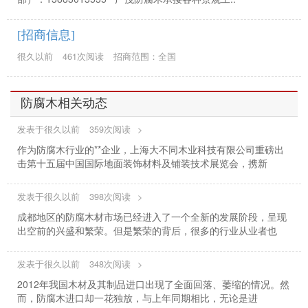
[招商信息]
很久以前
461次阅读
招商范围：全国
防腐木相关动态
发表于很久以前
359次阅读
>
作为防腐木行业的**企业，上海大不同木业科技有限公司重磅出
击第十五届中国国际地面装饰材料及铺装技术展览会，携新
发表于很久以前
398次阅读
>
成都地区的防腐木材市场已经进入了一个全新的发展阶段，呈现
出空前的兴盛和繁荣。但是繁荣的背后，很多的行业从业者也
发表于很久以前
348次阅读
>
2012年我国木材及其制品进口出现了全面回落、萎缩的情况。然
而，防腐木进口却一花独放，与上年同期相比，无论是进