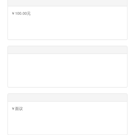
￥27000.00元
￥100.00元
￥150.00元
￥30.00元
￥面议