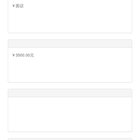
￥面议
￥面议
￥3500.00元
￥面议
￥23000.00元