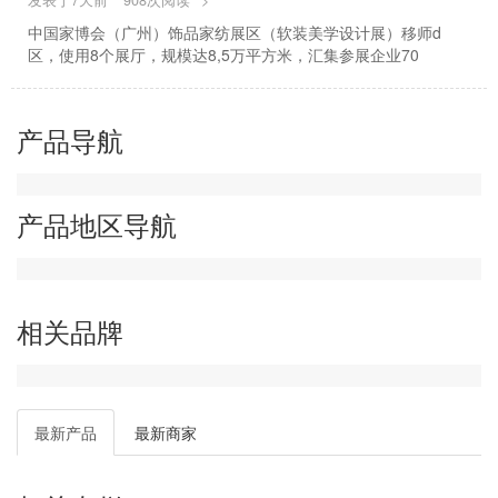
发表于7天前
908次阅读
>
中国家博会（广州）饰品家纺展区（软装美学设计展）移师d
区，使用8个展厅，规模达8,5万平方米，汇集参展企业70
产品导航
产品地区导航
相关品牌
最新产品
最新商家