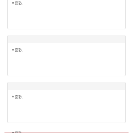
￥面议
￥面议
￥面议
￥面议
￥面议
￥面议
￥面议