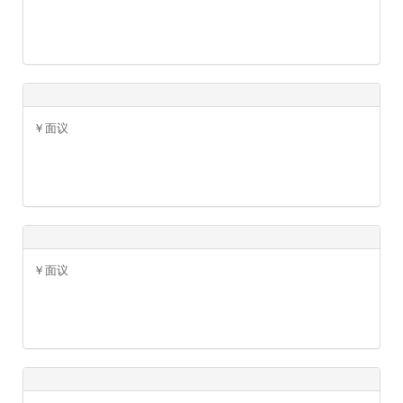
￥面议
￥面议
￥面议
￥面议
￥面议
￥面议
￥面议