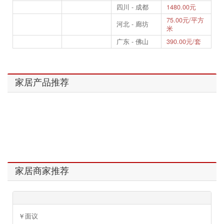
四川 - 成都
1480.00元
75.00元/平方
河北 - 廊坊
米
广东 - 佛山
390.00元/套
家居产品推荐
家居商家推荐
￥面议