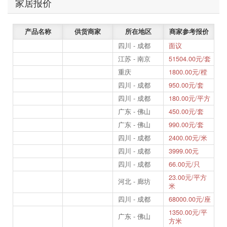
家居报价
产品名称
供货商家
所在地区
商家参考报价
四川 - 成都
面议
江苏 - 南京
51504.00元/套
重庆
1800.00元/樘
四川 - 成都
950.00元/套
四川 - 成都
180.00元/平方
广东 - 佛山
450.00元/套
广东 - 佛山
990.00元/套
四川 - 成都
2400.00元/米
四川 - 成都
3999.00元
四川 - 成都
66.00元/只
23.00元/平方
河北 - 廊坊
米
四川 - 成都
68000.00元/座
1350.00元/平
广东 - 佛山
方米