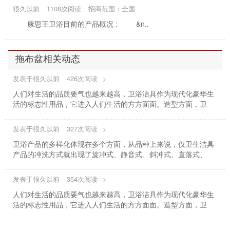
很久以前
1108次阅读
招商范围：全国
康思王卫浴目前的产品概况 : &n..
拖布盆相关动态
发表于很久以前
426次阅读
>
人们对生活的品质要气也越来越高，卫浴洁具作为现代化豪华生
活的标志性用品，它进入人们生活的方方面面。造型方面，卫
发表于很久以前
327次阅读
>
卫浴产品的多样化体现在多个方面，从品种上来说，仅卫生洁具
产品的冲洗方式就出现了旋冲式、静音式、斜冲式、直落式、
发表于很久以前
354次阅读
>
人们对生活的品质要气也越来越高，卫浴洁具作为现代化豪华生
活的标志性用品，它进入人们生活的方方面面。造型方面，卫