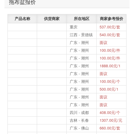
拖布盆报价
产品名称
供货商家
所在地区
商家参考报价
重庆
537.00元/套
江西 - 景德镇
540.00元/套
广东 - 潮州
面议
广东 - 潮州
100.00元/件
广东 - 潮州
100.00元/件
广东 - 潮州
1888.00元/1
广东 - 潮州
面议
广东 - 潮州
100.00元/个
广东 - 潮州
500.00元/1
广东 - 潮州
面议
广东 - 潮州
面议
四川 - 成都
408.00元/个
吉林 - 长春
1307.00元/元
广东 - 佛山
660.00元/套