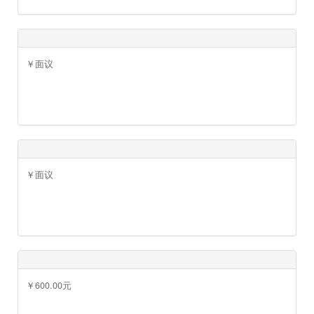
￥900.00元
￥面议
￥面议
￥面议
￥面议
￥面议
￥600.00元