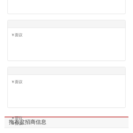
￥面议
￥600.00元
￥面议
￥600.00元
￥面议
￥面议
￥面议
拖布盆招商信息
￥面议