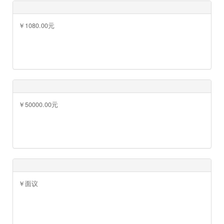
￥9.90元
￥面议
￥1080.00元
￥面议
￥1260.00元
￥50000.00元
￥1180.00元
￥22000.00元
￥面议