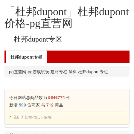
「杜邦dupont」杜邦dupont
价格-pg直营网
杜邦dupont专区
杜邦dupont专栏
pg直营网-pg游戏试玩
建材专栏
涂料
杜邦dupont专栏
今日网站总商品数为
5646774
件
新增
599
位商家 与
712
商品
我们为您提供以下服务