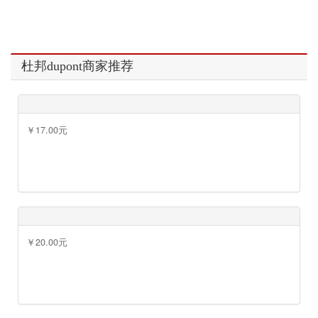
杜邦dupont商家推荐
￥17.00元
￥9.90元
￥20.00元