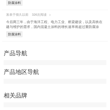
防腐涂料
发表于很久以前
326次阅读
>
今后两三年，由于海洋工程、电力工业、桥梁建设，以及高铁在
建与维护的需求，国内混凝土涂料的增长速率将超过重防腐涂
防腐涂料
产品导航
产品地区导航
相关品牌