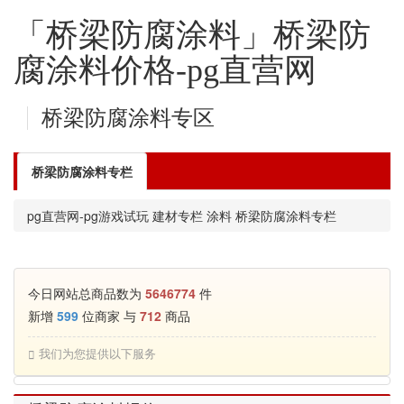
「桥梁防腐涂料」桥梁防
腐涂料价格-pg直营网
桥梁防腐涂料专区
桥梁防腐涂料专栏
pg直营网-pg游戏试玩
建材专栏
涂料
桥梁防腐涂料专栏
今日网站总商品数为
5646774
件
新增
599
位商家 与
712
商品
我们为您提供以下服务