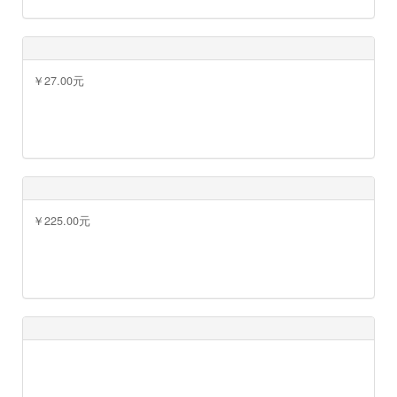
￥27.00元
￥35.00元
￥225.00元
￥16.00元
￥225.00元