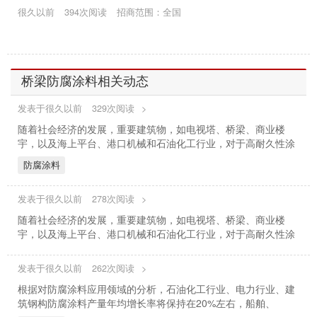
很久以前
394次阅读
招商范围：全国
桥梁防腐涂料相关动态
发表于很久以前
329次阅读
>
随着社会经济的发展，重要建筑物，如电视塔、桥梁、商业楼
宇，以及海上平台、港口机械和石油化工行业，对于高耐久性涂
防腐涂料
发表于很久以前
278次阅读
>
随着社会经济的发展，重要建筑物，如电视塔、桥梁、商业楼
宇，以及海上平台、港口机械和石油化工行业，对于高耐久性涂
发表于很久以前
262次阅读
>
根据对防腐涂料应用领域的分析，石油化工行业、电力行业、建
筑钢构防腐涂料产量年均增长率将保持在20%左右，船舶、