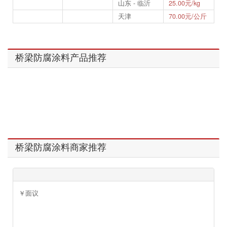
山东 - 临沂
25.00元/kg
天津
70.00元/公斤
桥梁防腐涂料产品推荐
桥梁防腐涂料商家推荐
￥面议